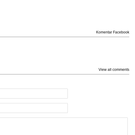
Komentar Facebook
View all comments