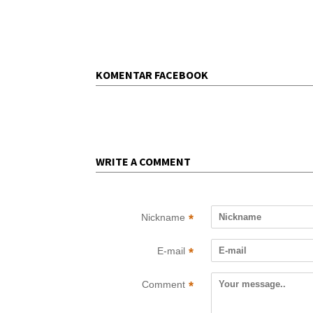
KOMENTAR FACEBOOK
WRITE A COMMENT
Nickname
*
E-mail
*
Comment
*