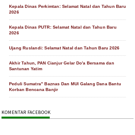
Kepala Dinas Perkimtan: Selamat Natal dan Tahun Baru
2026
Kepala Dinas PUTR: Selamat Natal dan Tahun Baru
2026
Ujang Ruslandi: Selamat Natal dan Tahun Baru 2026
Akhir Tahun, PAN Cianjur Gelar Do'a Bersama dan
Santunan Yatim
Peduli Sumatra" Baznas Dan MUI Galang Dana Bantu
Korban Bencana Banjir
KOMENTAR FACEBOOK