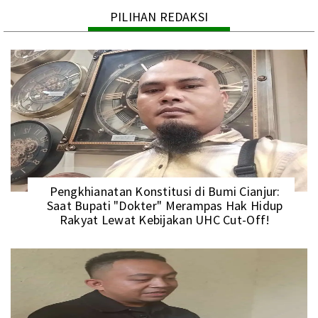
PILIHAN REDAKSI
Pengkhianatan Konstitusi di Bumi Cianjur:
Saat Bupati "Dokter" Merampas Hak Hidup
Rakyat Lewat Kebijakan UHC Cut-Off!