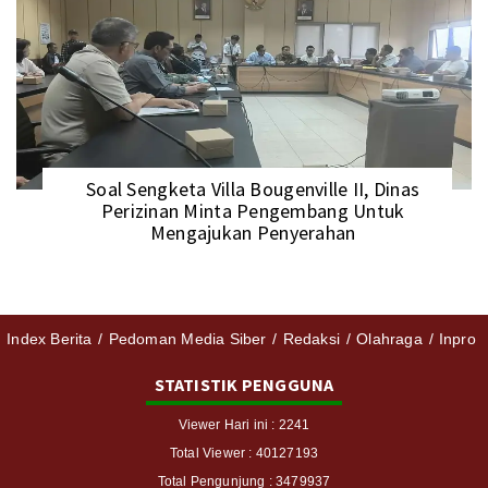
Soal Sengketa Villa Bougenville II, Dinas
Perizinan Minta Pengembang Untuk
Mengajukan Penyerahan
Index Berita
Pedoman Media Siber
Redaksi
Olahraga
Inpro
STATISTIK PENGGUNA
Viewer Hari ini : 2241
Total Viewer : 40127193
Total Pengunjung : 3479937