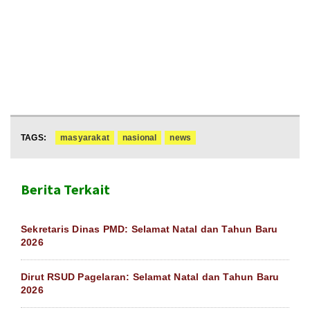
TAGS:
masyarakat
nasional
news
Berita Terkait
Sekretaris Dinas PMD: Selamat Natal dan Tahun Baru
2026
Dirut RSUD Pagelaran: Selamat Natal dan Tahun Baru
2026