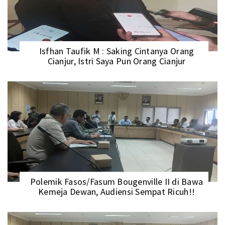
Isfhan Taufik M : Saking Cintanya Orang
Cianjur, Istri Saya Pun Orang Cianjur
Polemik Fasos/Fasum Bougenville II di Bawa
Kemeja Dewan, Audiensi Sempat Ricuh!!