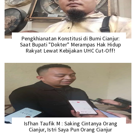
Pengkhianatan Konstitusi di Bumi Cianjur:
Saat Bupati "Dokter" Merampas Hak Hidup
Rakyat Lewat Kebijakan UHC Cut-Off!
Isfhan Taufik M : Saking Cintanya Orang
Cianjur, Istri Saya Pun Orang Cianjur