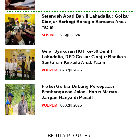
Setengah Abad Bahlil Lahadalia : Golkar
Cianjur Berbagi Bahagia Bersama Anak
Yatim
SOSIAL
| 07 Agu 2026
Gelar Syukuran HUT ke-50 Bahlil
Lahadalia, DPD Golkar Cianjur Bagikan
Santunan Kepada Anak Yatim
POLPEM
| 07 Agu 2026
Fraksi Golkar Dukung Percepatan
Pembangunan Jalan: Harus Merata,
Jangan Hanya di Pusat!
POLPEM
| 06 Agu 2026
BERITA POPULER