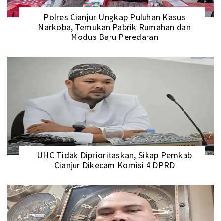
Polres Cianjur Ungkap Puluhan Kasus
Narkoba, Temukan Pabrik Rumahan dan
Modus Baru Peredaran
UHC Tidak Diprioritaskan, Sikap Pemkab
Cianjur Dikecam Komisi 4 DPRD