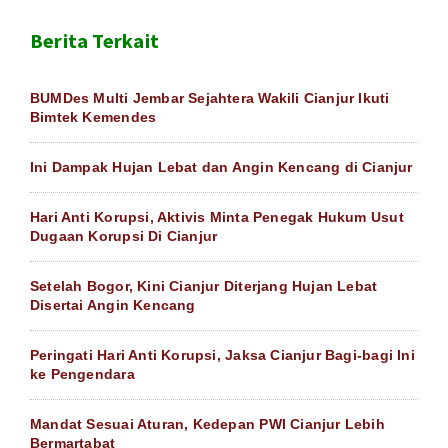
Berita Terkait
BUMDes Multi Jembar Sejahtera Wakili Cianjur Ikuti
Bimtek Kemendes
Ini Dampak Hujan Lebat dan Angin Kencang di Cianjur
Hari Anti Korupsi, Aktivis Minta Penegak Hukum Usut
Dugaan Korupsi Di Cianjur
Setelah Bogor, Kini Cianjur Diterjang Hujan Lebat
Disertai Angin Kencang
Peringati Hari Anti Korupsi, Jaksa Cianjur Bagi-bagi Ini
ke Pengendara
Mandat Sesuai Aturan, Kedepan PWI Cianjur Lebih
Bermartabat