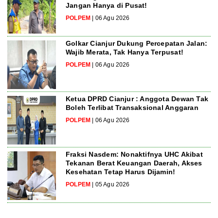
Jangan Hanya di Pusat!
POLPEM
| 06 Agu 2026
Golkar Cianjur Dukung Percepatan Jalan:
Wajib Merata, Tak Hanya Terpusat!
POLPEM
| 06 Agu 2026
Ketua DPRD Cianjur : Anggota Dewan Tak
Boleh Terlibat Transaksional Anggaran
POLPEM
| 06 Agu 2026
Fraksi Nasdem: Nonaktifnya UHC Akibat
Tekanan Berat Keuangan Daerah, Akses
Kesehatan Tetap Harus Dijamin!
POLPEM
| 05 Agu 2026