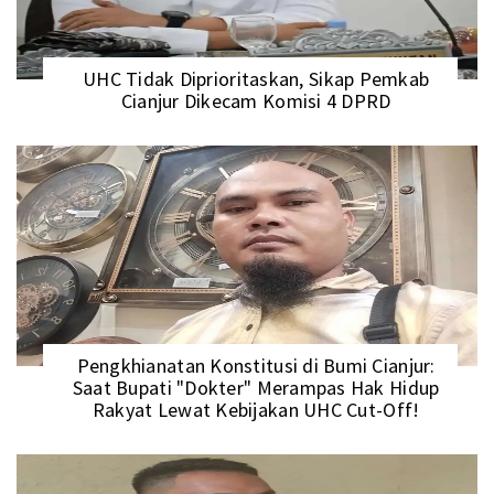
UHC Tidak Diprioritaskan, Sikap Pemkab
Cianjur Dikecam Komisi 4 DPRD
Pengkhianatan Konstitusi di Bumi Cianjur:
Saat Bupati "Dokter" Merampas Hak Hidup
Rakyat Lewat Kebijakan UHC Cut-Off!