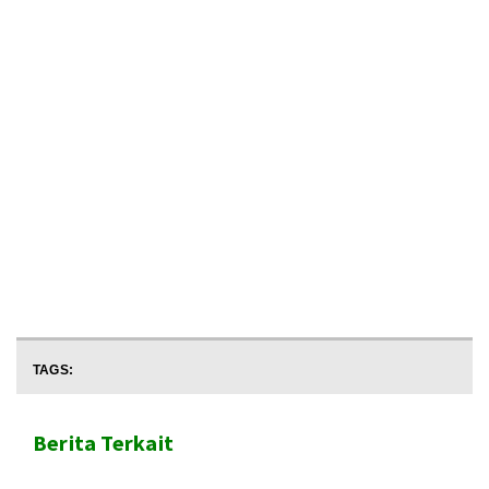
TAGS:
Berita Terkait