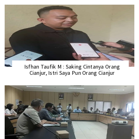
Isfhan Taufik M : Saking Cintanya Orang
Cianjur, Istri Saya Pun Orang Cianjur