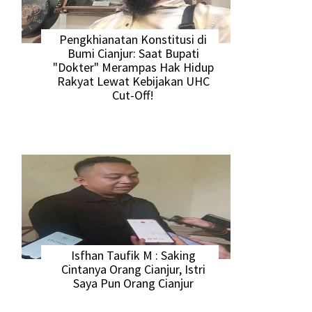
Pengkhianatan Konstitusi di
Bumi Cianjur: Saat Bupati
"Dokter" Merampas Hak Hidup
Rakyat Lewat Kebijakan UHC
Cut-Off!
Isfhan Taufik M : Saking
Cintanya Orang Cianjur, Istri
Saya Pun Orang Cianjur