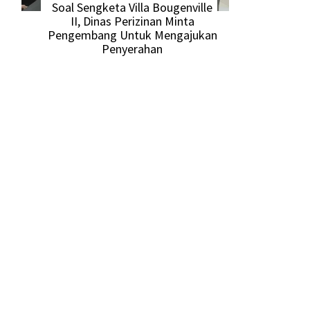
Soal Sengketa Villa Bougenville
II, Dinas Perizinan Minta
Pengembang Untuk Mengajukan
Penyerahan