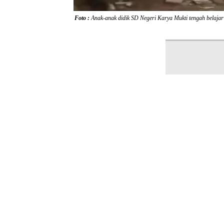
Foto :
Anak-anak didik SD Negeri Karya Mukti tengah belajar d