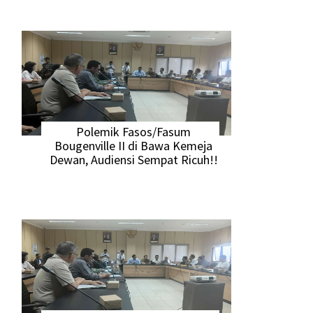
Polemik Fasos/Fasum
Bougenville II di Bawa Kemeja
Dewan, Audiensi Sempat Ricuh!!