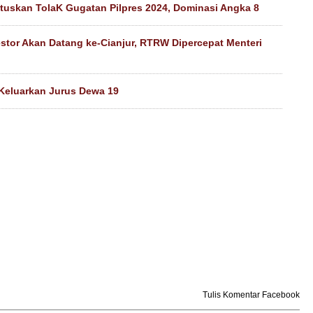
tuskan TolaK Gugatan Pilpres 2024, Dominasi Angka 8
estor Akan Datang ke-Cianjur, RTRW Dipercepat Menteri
 Keluarkan Jurus Dewa 19
Tulis Komentar Facebook