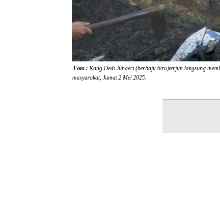
Foto :
Kang Dedi Juhaeri (berbaju biru)terjun langsung memb
masyarakat, Jumat 2 Mei 2025.