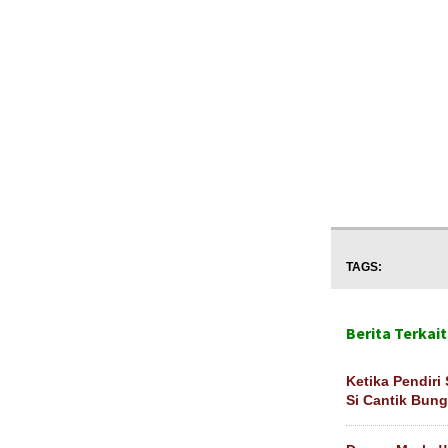
TAGS:
Berita Terkait
Ketika Pendiri
Si Cantik Bun