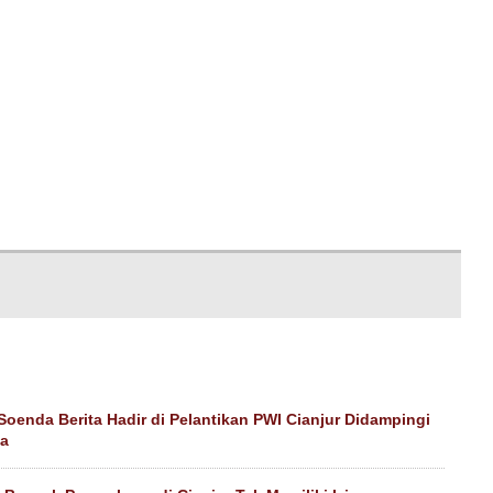
 Soenda Berita Hadir di Pelantikan PWI Cianjur Didampingi
ga