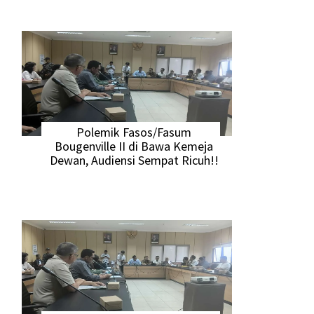
Polemik Fasos/Fasum
Bougenville II di Bawa Kemeja
Dewan, Audiensi Sempat Ricuh!!