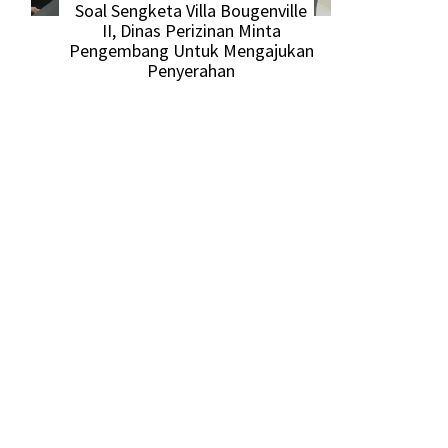
Soal Sengketa Villa Bougenville
II, Dinas Perizinan Minta
Pengembang Untuk Mengajukan
Penyerahan