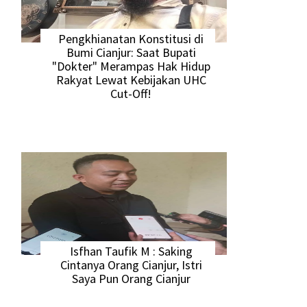
Pengkhianatan Konstitusi di
Bumi Cianjur: Saat Bupati
"Dokter" Merampas Hak Hidup
Rakyat Lewat Kebijakan UHC
Cut-Off!
Isfhan Taufik M : Saking
Cintanya Orang Cianjur, Istri
Saya Pun Orang Cianjur