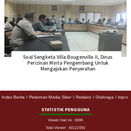
Soal Sengketa Villa Bougenville II, Dinas
Perizinan Minta Pengembang Untuk
Mengajukan Penyerahan
Index Berita
Pedoman Media Siber
Redaksi
Olahraga
Inpro
STATISTIK PENGGUNA
Viewer Hari ini : 6696
Total Viewer : 40122092