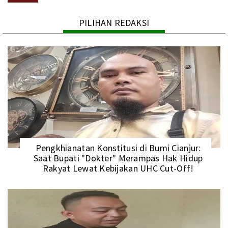
PILIHAN REDAKSI
Pengkhianatan Konstitusi di Bumi Cianjur:
Saat Bupati "Dokter" Merampas Hak Hidup
Rakyat Lewat Kebijakan UHC Cut-Off!