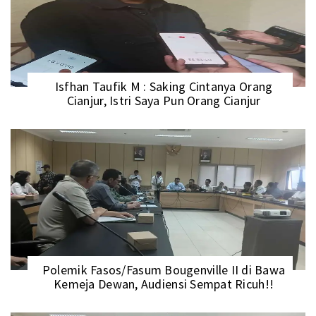
Isfhan Taufik M : Saking Cintanya Orang
Cianjur, Istri Saya Pun Orang Cianjur
Polemik Fasos/Fasum Bougenville II di Bawa
Kemeja Dewan, Audiensi Sempat Ricuh!!