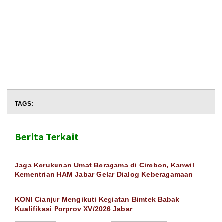
TAGS:
Berita Terkait
Jaga Kerukunan Umat Beragama di Cirebon, Kanwil
Kementrian HAM Jabar Gelar Dialog Keberagamaan
KONI Cianjur Mengikuti Kegiatan Bimtek Babak
Kualifikasi Porprov XV/2026 Jabar