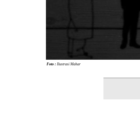
Foto :
Ilustrasi Mahar