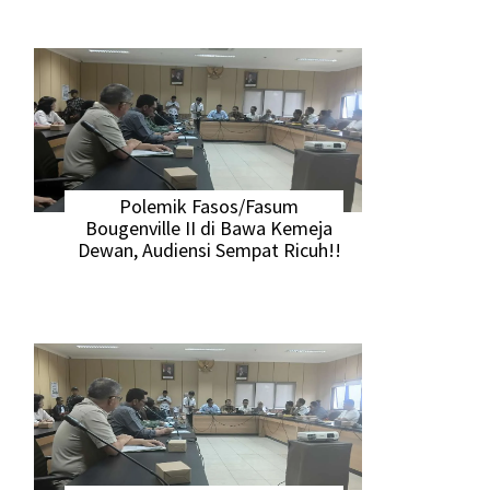
Polemik Fasos/Fasum
Bougenville II di Bawa Kemeja
Dewan, Audiensi Sempat Ricuh!!