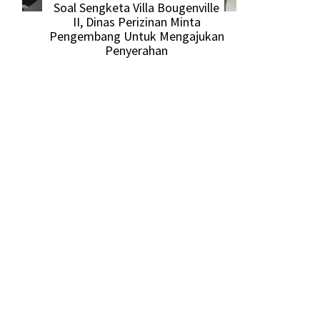
Soal Sengketa Villa Bougenville
II, Dinas Perizinan Minta
Pengembang Untuk Mengajukan
Penyerahan