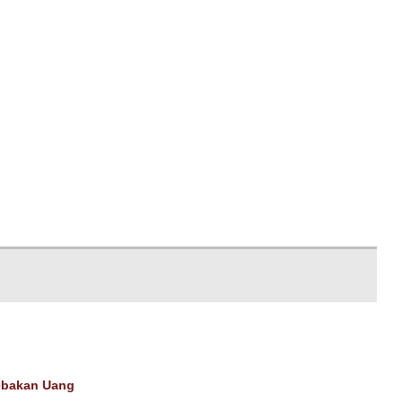
ebakan Uang