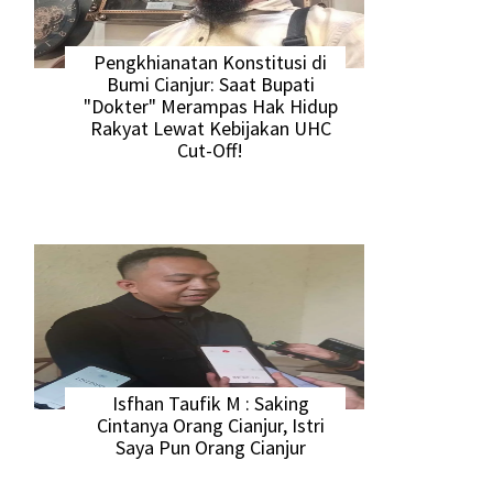
Pengkhianatan Konstitusi di
Bumi Cianjur: Saat Bupati
"Dokter" Merampas Hak Hidup
Rakyat Lewat Kebijakan UHC
Cut-Off!
Isfhan Taufik M : Saking
Cintanya Orang Cianjur, Istri
Saya Pun Orang Cianjur