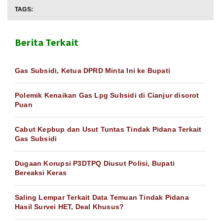
TAGS:
Berita Terkait
Gas Subsidi, Ketua DPRD Minta Ini ke Bupati
Polemik Kenaikan Gas Lpg Subsidi di Cianjur disorot
Puan
Cabut Kepbup dan Usut Tuntas Tindak Pidana Terkait
Gas Subsidi
Dugaan Korupsi P3DTPQ Diusut Polisi, Bupati
Bereaksi Keras
Saling Lempar Terkait Data Temuan Tindak Pidana
Hasil Survei HET, Deal Khusus?