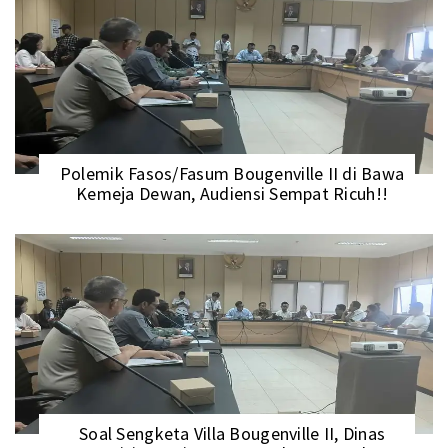
Polemik Fasos/Fasum Bougenville II di Bawa
Kemeja Dewan, Audiensi Sempat Ricuh!!
Soal Sengketa Villa Bougenville II, Dinas