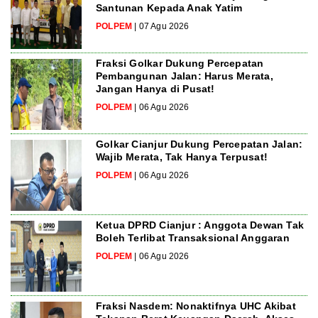
Santunan Kepada Anak Yatim
POLPEM
| 07 Agu 2026
Fraksi Golkar Dukung Percepatan
Pembangunan Jalan: Harus Merata,
Jangan Hanya di Pusat!
POLPEM
| 06 Agu 2026
Golkar Cianjur Dukung Percepatan Jalan:
Wajib Merata, Tak Hanya Terpusat!
POLPEM
| 06 Agu 2026
Ketua DPRD Cianjur : Anggota Dewan Tak
Boleh Terlibat Transaksional Anggaran
POLPEM
| 06 Agu 2026
Fraksi Nasdem: Nonaktifnya UHC Akibat