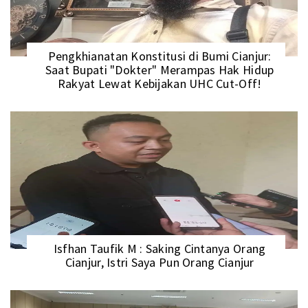
Pengkhianatan Konstitusi di Bumi Cianjur:
Saat Bupati "Dokter" Merampas Hak Hidup
Rakyat Lewat Kebijakan UHC Cut-Off!
Isfhan Taufik M : Saking Cintanya Orang
Cianjur, Istri Saya Pun Orang Cianjur