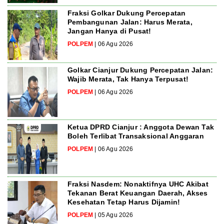
Fraksi Golkar Dukung Percepatan
Pembangunan Jalan: Harus Merata,
Jangan Hanya di Pusat!
POLPEM
| 06 Agu 2026
Golkar Cianjur Dukung Percepatan Jalan:
Wajib Merata, Tak Hanya Terpusat!
POLPEM
| 06 Agu 2026
Ketua DPRD Cianjur : Anggota Dewan Tak
Boleh Terlibat Transaksional Anggaran
POLPEM
| 06 Agu 2026
Fraksi Nasdem: Nonaktifnya UHC Akibat
Tekanan Berat Keuangan Daerah, Akses
Kesehatan Tetap Harus Dijamin!
POLPEM
| 05 Agu 2026