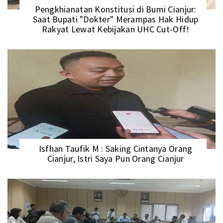
Pengkhianatan Konstitusi di Bumi Cianjur:
Saat Bupati "Dokter" Merampas Hak Hidup
Rakyat Lewat Kebijakan UHC Cut-Off!
Isfhan Taufik M : Saking Cintanya Orang
Cianjur, Istri Saya Pun Orang Cianjur