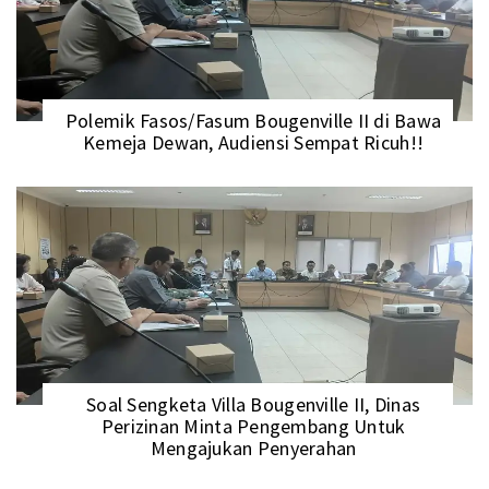
Polemik Fasos/Fasum Bougenville II di Bawa
Kemeja Dewan, Audiensi Sempat Ricuh!!
Soal Sengketa Villa Bougenville II, Dinas
Perizinan Minta Pengembang Untuk
Mengajukan Penyerahan