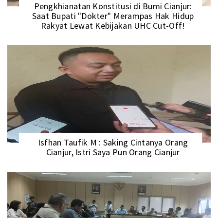
Pengkhianatan Konstitusi di Bumi Cianjur:
Saat Bupati "Dokter" Merampas Hak Hidup
Rakyat Lewat Kebijakan UHC Cut-Off!
Isfhan Taufik M : Saking Cintanya Orang
Cianjur, Istri Saya Pun Orang Cianjur