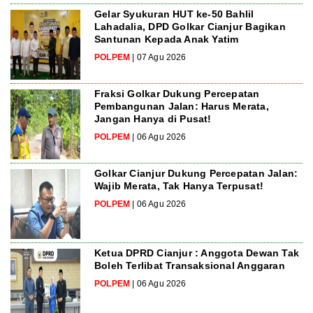
Gelar Syukuran HUT ke-50 Bahlil
Lahadalia, DPD Golkar Cianjur Bagikan
Santunan Kepada Anak Yatim
POLPEM
| 07 Agu 2026
Fraksi Golkar Dukung Percepatan
Pembangunan Jalan: Harus Merata,
Jangan Hanya di Pusat!
POLPEM
| 06 Agu 2026
Golkar Cianjur Dukung Percepatan Jalan:
Wajib Merata, Tak Hanya Terpusat!
POLPEM
| 06 Agu 2026
Ketua DPRD Cianjur : Anggota Dewan Tak
Boleh Terlibat Transaksional Anggaran
POLPEM
| 06 Agu 2026