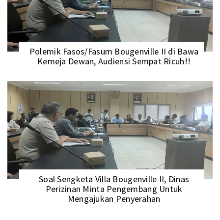
Polemik Fasos/Fasum Bougenville II di Bawa
Kemeja Dewan, Audiensi Sempat Ricuh!!
Soal Sengketa Villa Bougenville II, Dinas
Perizinan Minta Pengembang Untuk
Mengajukan Penyerahan