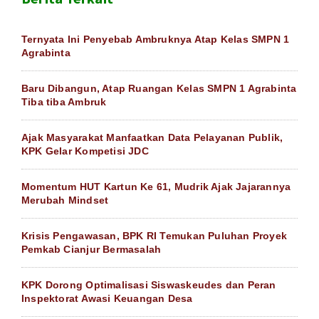
Ternyata Ini Penyebab Ambruknya Atap Kelas SMPN 1
Agrabinta
Baru Dibangun, Atap Ruangan Kelas SMPN 1 Agrabinta
Tiba tiba Ambruk
Ajak Masyarakat Manfaatkan Data Pelayanan Publik,
KPK Gelar Kompetisi JDC
Momentum HUT Kartun Ke 61, Mudrik Ajak Jajarannya
Merubah Mindset
Krisis Pengawasan, BPK RI Temukan Puluhan Proyek
Pemkab Cianjur Bermasalah
KPK Dorong Optimalisasi Siswaskeudes dan Peran
Inspektorat Awasi Keuangan Desa