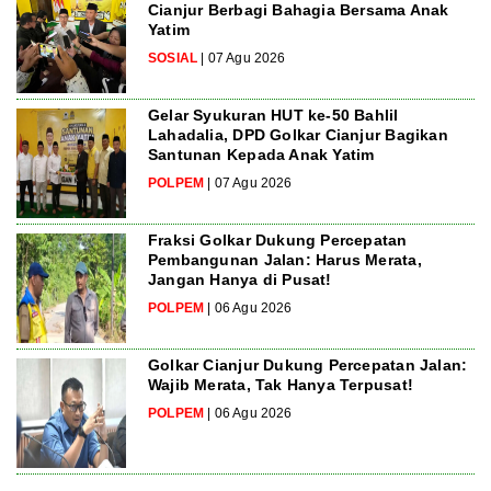
Cianjur Berbagi Bahagia Bersama Anak
Yatim
SOSIAL
| 07 Agu 2026
Gelar Syukuran HUT ke-50 Bahlil
Lahadalia, DPD Golkar Cianjur Bagikan
Santunan Kepada Anak Yatim
POLPEM
| 07 Agu 2026
Fraksi Golkar Dukung Percepatan
Pembangunan Jalan: Harus Merata,
Jangan Hanya di Pusat!
POLPEM
| 06 Agu 2026
Golkar Cianjur Dukung Percepatan Jalan:
Wajib Merata, Tak Hanya Terpusat!
POLPEM
| 06 Agu 2026