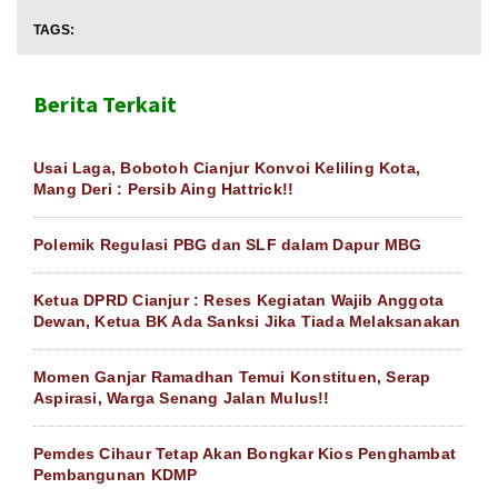
TAGS:
Berita Terkait
Usai Laga, Bobotoh Cianjur Konvoi Keliling Kota,
Mang Deri : Persib Aing Hattrick!!
Polemik Regulasi PBG dan SLF dalam Dapur MBG
Ketua DPRD Cianjur : Reses Kegiatan Wajib Anggota
Dewan, Ketua BK Ada Sanksi Jika Tiada Melaksanakan
Momen Ganjar Ramadhan Temui Konstituen, Serap
Aspirasi, Warga Senang Jalan Mulus!!
Pemdes Cihaur Tetap Akan Bongkar Kios Penghambat
Pembangunan KDMP