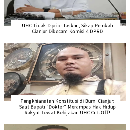
UHC Tidak Diprioritaskan, Sikap Pemkab
Cianjur Dikecam Komisi 4 DPRD
Pengkhianatan Konstitusi di Bumi Cianjur:
Saat Bupati "Dokter" Merampas Hak Hidup
Rakyat Lewat Kebijakan UHC Cut-Off!