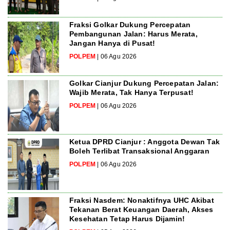
Fraksi Golkar Dukung Percepatan
Pembangunan Jalan: Harus Merata,
Jangan Hanya di Pusat!
POLPEM
| 06 Agu 2026
Golkar Cianjur Dukung Percepatan Jalan:
Wajib Merata, Tak Hanya Terpusat!
POLPEM
| 06 Agu 2026
Ketua DPRD Cianjur : Anggota Dewan Tak
Boleh Terlibat Transaksional Anggaran
POLPEM
| 06 Agu 2026
Fraksi Nasdem: Nonaktifnya UHC Akibat
Tekanan Berat Keuangan Daerah, Akses
Kesehatan Tetap Harus Dijamin!