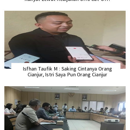
Isfhan Taufik M : Saking Cintanya Orang
Cianjur, Istri Saya Pun Orang Cianjur