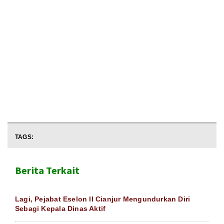
TAGS:
Berita Terkait
Lagi, Pejabat Eselon II Cianjur Mengundurkan Diri
Sebagi Kepala Dinas Aktif