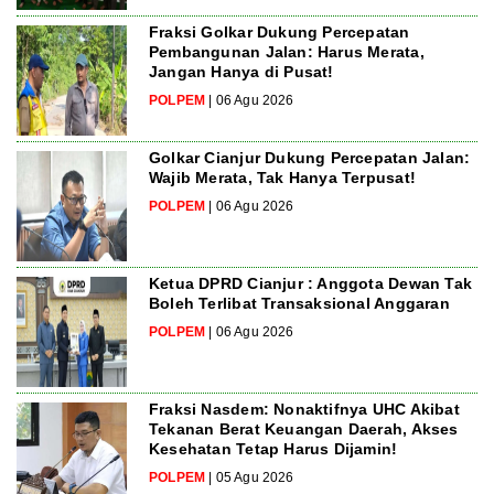
Fraksi Golkar Dukung Percepatan
Pembangunan Jalan: Harus Merata,
Jangan Hanya di Pusat!
POLPEM
| 06 Agu 2026
Golkar Cianjur Dukung Percepatan Jalan:
Wajib Merata, Tak Hanya Terpusat!
POLPEM
| 06 Agu 2026
Ketua DPRD Cianjur : Anggota Dewan Tak
Boleh Terlibat Transaksional Anggaran
POLPEM
| 06 Agu 2026
Fraksi Nasdem: Nonaktifnya UHC Akibat
Tekanan Berat Keuangan Daerah, Akses
Kesehatan Tetap Harus Dijamin!
POLPEM
| 05 Agu 2026