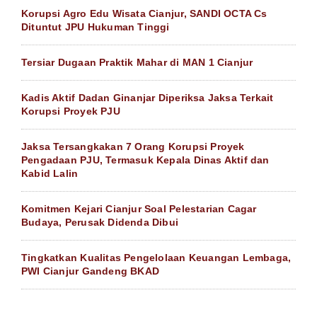
Korupsi Agro Edu Wisata Cianjur, SANDI OCTA Cs
Dituntut JPU Hukuman Tinggi
Tersiar Dugaan Praktik Mahar di MAN 1 Cianjur
Kadis Aktif Dadan Ginanjar Diperiksa Jaksa Terkait
Korupsi Proyek PJU
Jaksa Tersangkakan 7 Orang Korupsi Proyek
Pengadaan PJU, Termasuk Kepala Dinas Aktif dan
Kabid Lalin
Komitmen Kejari Cianjur Soal Pelestarian Cagar
Budaya, Perusak Didenda Dibui
Tingkatkan Kualitas Pengelolaan Keuangan Lembaga,
PWI Cianjur Gandeng BKAD