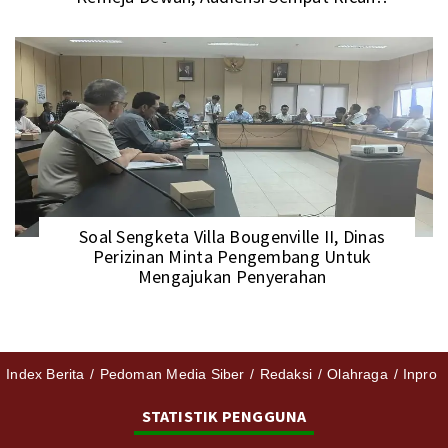
Soal Sengketa Villa Bougenville II, Dinas
Perizinan Minta Pengembang Untuk
Mengajukan Penyerahan
Index Berita
Pedoman Media Siber
Redaksi
Olahraga
Inpro
STATISTIK PENGGUNA