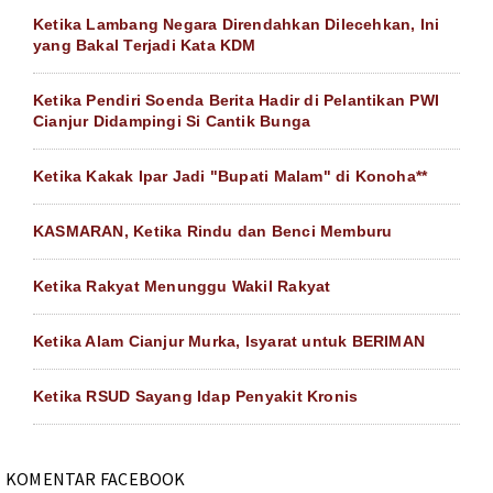
Ketika Lambang Negara Direndahkan Dilecehkan, Ini
yang Bakal Terjadi Kata KDM
Ketika Pendiri Soenda Berita Hadir di Pelantikan PWI
Cianjur Didampingi Si Cantik Bunga
Ketika Kakak Ipar Jadi "Bupati Malam" di Konoha**
KASMARAN, Ketika Rindu dan Benci Memburu
Ketika Rakyat Menunggu Wakil Rakyat
Ketika Alam Cianjur Murka, Isyarat untuk BERIMAN
Ketika RSUD Sayang Idap Penyakit Kronis
KOMENTAR FACEBOOK