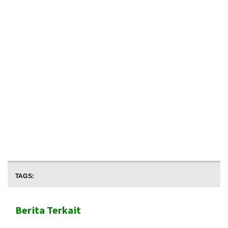
TAGS:
Berita Terkait