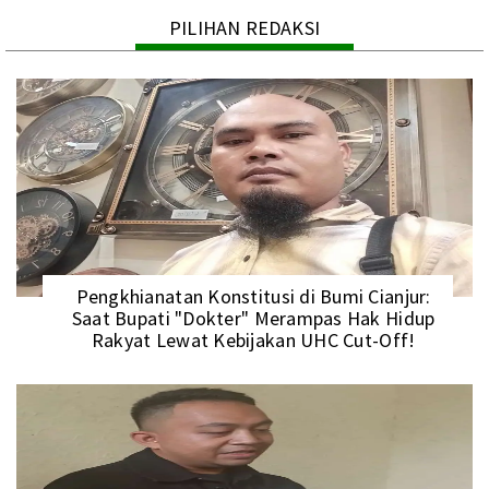
PILIHAN REDAKSI
Pengkhianatan Konstitusi di Bumi Cianjur:
Saat Bupati "Dokter" Merampas Hak Hidup
Rakyat Lewat Kebijakan UHC Cut-Off!