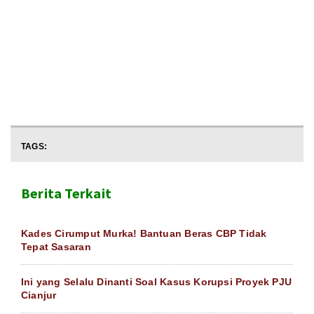
TAGS:
Berita Terkait
Kades Cirumput Murka! Bantuan Beras CBP Tidak
Tepat Sasaran
Ini yang Selalu Dinanti Soal Kasus Korupsi Proyek PJU
Cianjur