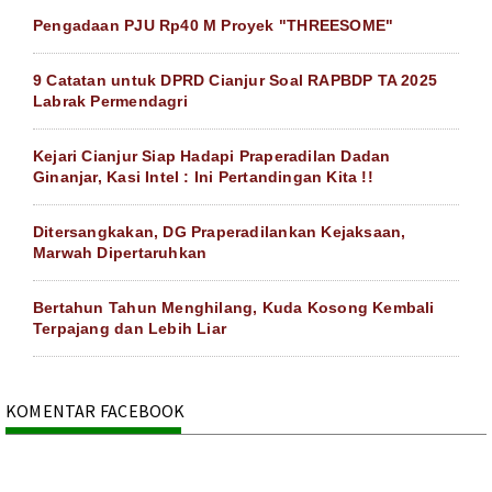
Pengadaan PJU Rp40 M Proyek "THREESOME"
9 Catatan untuk DPRD Cianjur Soal RAPBDP TA 2025
Labrak Permendagri
Kejari Cianjur Siap Hadapi Praperadilan Dadan
Ginanjar, Kasi Intel : Ini Pertandingan Kita !!
Ditersangkakan, DG Praperadilankan Kejaksaan,
Marwah Dipertaruhkan
Bertahun Tahun Menghilang, Kuda Kosong Kembali
Terpajang dan Lebih Liar
KOMENTAR FACEBOOK