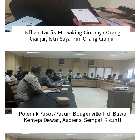
Isfhan Taufik M : Saking Cintanya Orang
Cianjur, Istri Saya Pun Orang Cianjur
Polemik Fasos/Fasum Bougenville II di Bawa
Kemeja Dewan, Audiensi Sempat Ricuh!!