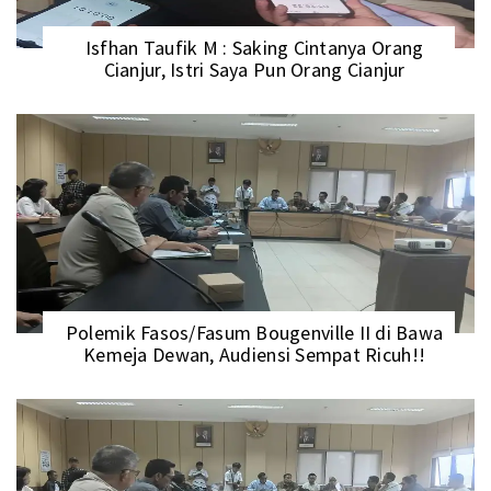
Isfhan Taufik M : Saking Cintanya Orang
Cianjur, Istri Saya Pun Orang Cianjur
Polemik Fasos/Fasum Bougenville II di Bawa
Kemeja Dewan, Audiensi Sempat Ricuh!!