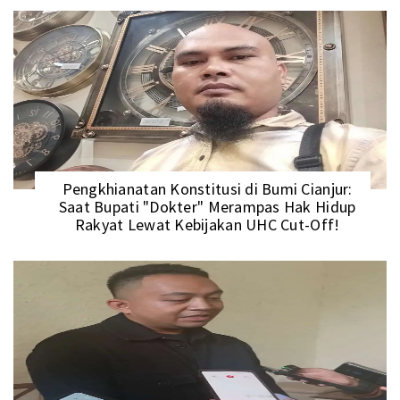
Pengkhianatan Konstitusi di Bumi Cianjur:
Saat Bupati "Dokter" Merampas Hak Hidup
Rakyat Lewat Kebijakan UHC Cut-Off!