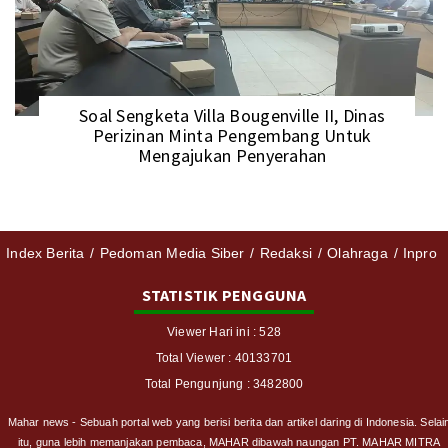
Soal Sengketa Villa Bougenville II, Dinas
Perizinan Minta Pengembang Untuk
Mengajukan Penyerahan
Index Berita
Pedoman Media Siber
Redaksi
Olahraga
Inpro
STATISTIK PENGGUNA
Viewer Hari ini : 528
Total Viewer : 40133701
Total Pengunjung : 3482800
Mahar news - Sebuah portal web yang berisi berita dan artikel daring di Indonesia. Selai
itu, guna lebih memanjakan pembaca, MAHAR dibawah naungan PT. MAHAR MITRA