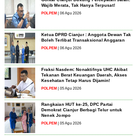
Wajib Merata, Tak Hanya Terpusat!
POLPEM
| 06 Agu 2026
Ketua DPRD Cianjur : Anggota Dewan Tak
Boleh Terlibat Transaksional Anggaran
POLPEM
| 06 Agu 2026
Fraksi Nasdem: Nonaktifnya UHC Akibat
Tekanan Berat Keuangan Daerah, Akses
Kesehatan Tetap Harus Dijamin!
POLPEM
| 05 Agu 2026
Rangkaian HUT ke-25, DPC Partai
Demokrat Cianjur Berbagi Telur untuk
Nenek Jompo
POLPEM
| 05 Agu 2026