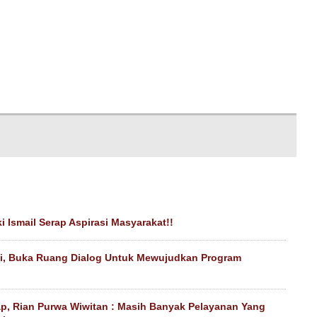
i Ismail Serap Aspirasi Masyarakat!!
i, Buka Ruang Dialog Untuk Mewujudkan Program
ap, Rian Purwa Wiwitan : Masih Banyak Pelayanan Yang