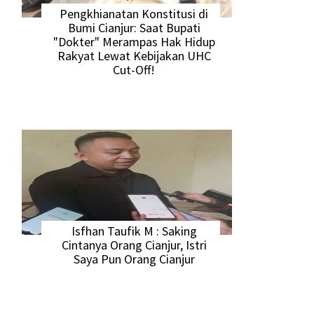
Pengkhianatan Konstitusi di
Bumi Cianjur: Saat Bupati
"Dokter" Merampas Hak Hidup
Rakyat Lewat Kebijakan UHC
Cut-Off!
Isfhan Taufik M : Saking
Cintanya Orang Cianjur, Istri
Saya Pun Orang Cianjur