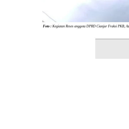
Foto :
Kegiatan Reses anggota DPRD Cianjur Fraksi PKB, Az