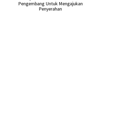
Pengembang Untuk Mengajukan
Penyerahan