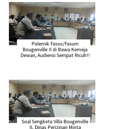
Polemik Fasos/Fasum
Bougenville II di Bawa Kemeja
Dewan, Audiensi Sempat Ricuh!!
Soal Sengketa Villa Bougenville
II, Dinas Perizinan Minta