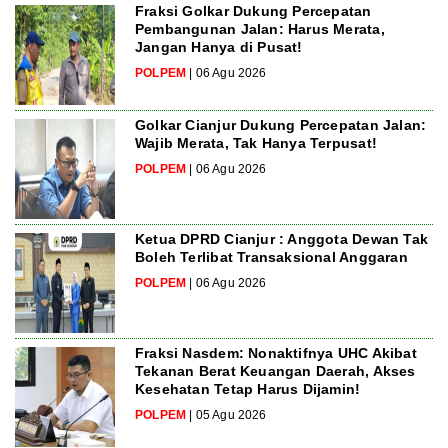
Fraksi Golkar Dukung Percepatan
Pembangunan Jalan: Harus Merata,
Jangan Hanya di Pusat!
POLPEM
| 06 Agu 2026
Golkar Cianjur Dukung Percepatan Jalan:
Wajib Merata, Tak Hanya Terpusat!
POLPEM
| 06 Agu 2026
Ketua DPRD Cianjur : Anggota Dewan Tak
Boleh Terlibat Transaksional Anggaran
POLPEM
| 06 Agu 2026
Fraksi Nasdem: Nonaktifnya UHC Akibat
Tekanan Berat Keuangan Daerah, Akses
Kesehatan Tetap Harus Dijamin!
POLPEM
| 05 Agu 2026