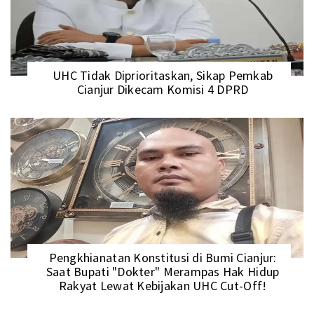
UHC Tidak Diprioritaskan, Sikap Pemkab
Cianjur Dikecam Komisi 4 DPRD
Pengkhianatan Konstitusi di Bumi Cianjur:
Saat Bupati "Dokter" Merampas Hak Hidup
Rakyat Lewat Kebijakan UHC Cut-Off!