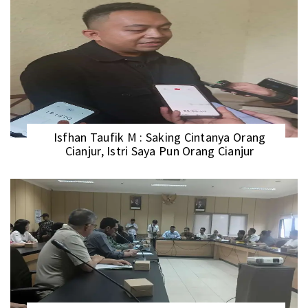
Isfhan Taufik M : Saking Cintanya Orang
Cianjur, Istri Saya Pun Orang Cianjur