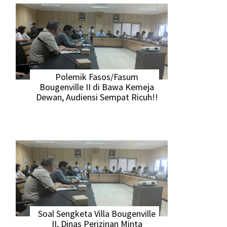
Polemik Fasos/Fasum
Bougenville II di Bawa Kemeja
Dewan, Audiensi Sempat Ricuh!!
Soal Sengketa Villa Bougenville
II, Dinas Perizinan Minta