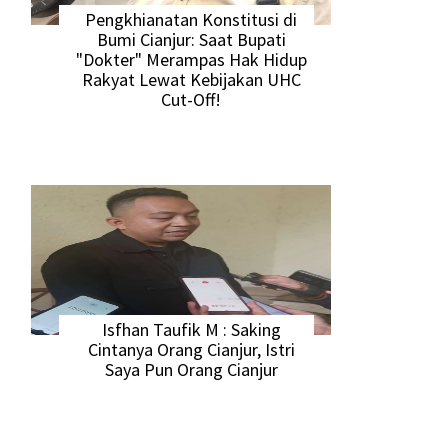
Pengkhianatan Konstitusi di
Bumi Cianjur: Saat Bupati
"Dokter" Merampas Hak Hidup
Rakyat Lewat Kebijakan UHC
Cut-Off!
Isfhan Taufik M : Saking
Cintanya Orang Cianjur, Istri
Saya Pun Orang Cianjur