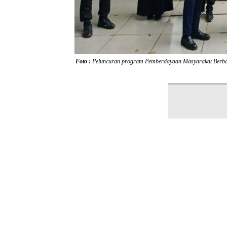
Foto :
Peluncuran program Pemberdayaan Masyarakat Berba