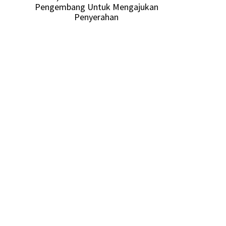
Pengembang Untuk Mengajukan
Penyerahan