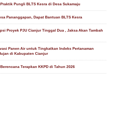
 Praktik Pungli BLTS Kesra di Desa Sukamaju
esa Pananggapan, Dapat Bantuan BLTS Kesra
psi Proyek PJU Cianjur Tinggal Dua , Jaksa Akan Tambah
vasi Panen Air untuk Tingkatkan Indeks Pertanaman
ujan di Kabupaten Cianjur
 Berencana Terapkan KKPD di Tahun 2026