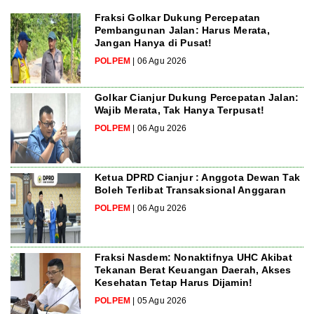
Fraksi Golkar Dukung Percepatan
Pembangunan Jalan: Harus Merata,
Jangan Hanya di Pusat!
POLPEM
| 06 Agu 2026
Golkar Cianjur Dukung Percepatan Jalan:
Wajib Merata, Tak Hanya Terpusat!
POLPEM
| 06 Agu 2026
Ketua DPRD Cianjur : Anggota Dewan Tak
Boleh Terlibat Transaksional Anggaran
POLPEM
| 06 Agu 2026
Fraksi Nasdem: Nonaktifnya UHC Akibat
Tekanan Berat Keuangan Daerah, Akses
Kesehatan Tetap Harus Dijamin!
POLPEM
| 05 Agu 2026