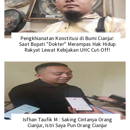
Pengkhianatan Konstitusi di Bumi Cianjur:
Saat Bupati "Dokter" Merampas Hak Hidup
Rakyat Lewat Kebijakan UHC Cut-Off!
Isfhan Taufik M : Saking Cintanya Orang
Cianjur, Istri Saya Pun Orang Cianjur