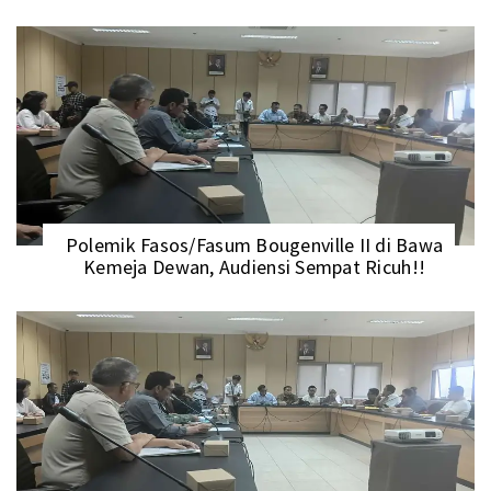
Polemik Fasos/Fasum Bougenville II di Bawa
Kemeja Dewan, Audiensi Sempat Ricuh!!