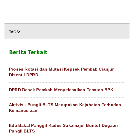
TAGS:
Berita Terkait
Proses Rotasi dan Mutasi Kepsek Pemkab Cianjur
Disentil DPRD
DPRD Desak Pemkab Menyelesaikan Temuan BPK
Aktivis : Pungli BLTS Merupakan Kejahatan Terhadap
Kemanusiaan
Itda Bakal Panggil Kades Sukamaju, Buntut Dugaan
Pungli BLTS