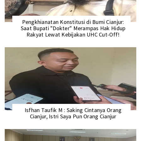
Pengkhianatan Konstitusi di Bumi Cianjur:
Saat Bupati "Dokter" Merampas Hak Hidup
Rakyat Lewat Kebijakan UHC Cut-Off!
Isfhan Taufik M : Saking Cintanya Orang
Cianjur, Istri Saya Pun Orang Cianjur