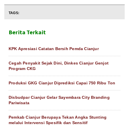
TAGS:
Berita Terkait
KPK Apresiasi Catatan Bersih Pemda Cianjur
Cegah Penyakit Sejak Dini, Dinkes Cianjur Genjot
Program CKG
Produksi GKG Cianjur Diprediksi Capai 750 Ribu Ton
Disbudpar Cianjur Gelar Sayembara City Branding
Pariwisata
Pemkab Cianjur Berupaya Tekan Angka Stunting
melalui Intervensi Spesifik dan Sensitif