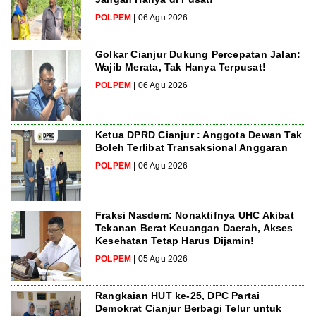
POLPEM
| 06 Agu 2026
Golkar Cianjur Dukung Percepatan Jalan:
Wajib Merata, Tak Hanya Terpusat!
POLPEM
| 06 Agu 2026
Ketua DPRD Cianjur : Anggota Dewan Tak
Boleh Terlibat Transaksional Anggaran
POLPEM
| 06 Agu 2026
Fraksi Nasdem: Nonaktifnya UHC Akibat
Tekanan Berat Keuangan Daerah, Akses
Kesehatan Tetap Harus Dijamin!
POLPEM
| 05 Agu 2026
Rangkaian HUT ke-25, DPC Partai
Demokrat Cianjur Berbagi Telur untuk